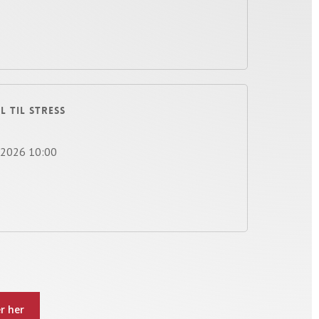
L TIL STRESS
.2026 10:00
er her