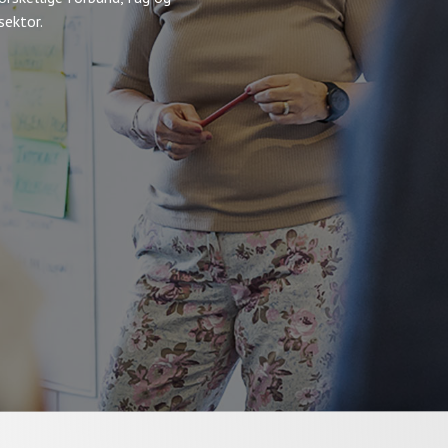
sektor.